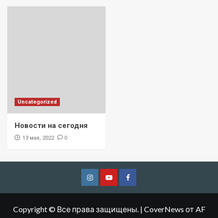
Uncategorized
Новости на сегодня
0
13 мая, 2022
Copyright © Все права защищены.
|
CoverNews
от AF